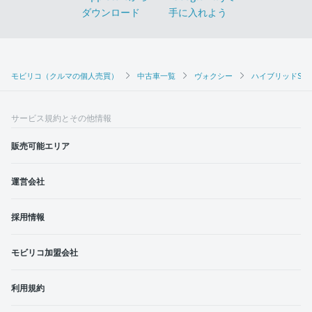
モビリコ（クルマの個人売買）
中古車一覧
ヴォクシー
ハイブリッドS-G
サービス規約とその他情報
販売可能エリア
運営会社
採用情報
モビリコ加盟会社
利用規約