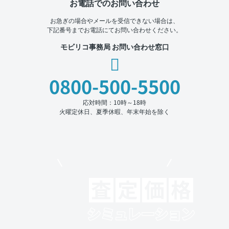
お電話でのお問い合わせ
お急ぎの場合やメールを受信できない場合は、
下記番号までお電話にてお問い合わせください。
モビリコ事務局 お問い合わせ窓口
0800-500-5500
応対時間：10時～18時
火曜定休日、夏季休暇、年末年始を除く
モビリコでクルマを売りたい方