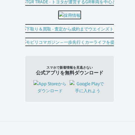
スマホで新着情報を見逃さない
公式アプリを無料ダウンロード