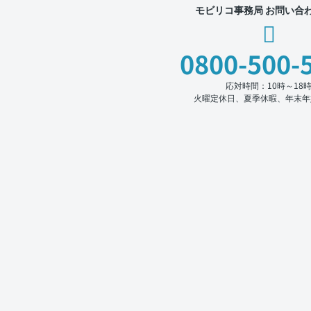
モビリコ事務局 お問い合
0800-500-
応対時間：10時～18
火曜定休日、夏季休暇、年末年