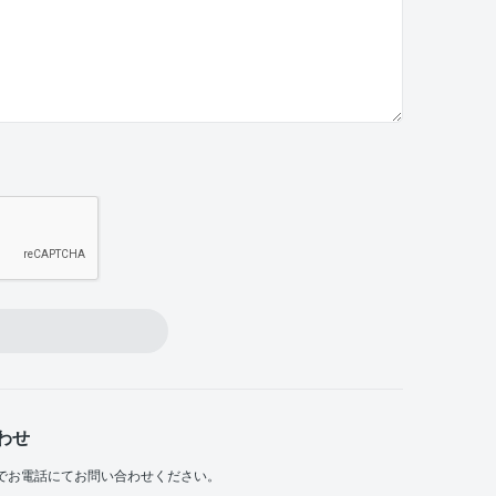
わせ
でお電話にてお問い合わせください。