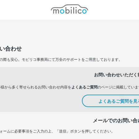
モビリコ
い合わせ
の際も安心。モビリコ事務局にて万全のサポートをご用意しております。
お問い合わせいただく
客様から多く寄せられるお問い合わせ内容を
よくあるご質問
のページに掲載していま
よくあるご質問を見
メールでのお問い合
ォームに必要事項をご入力の上、「送信」ボタンを押してください。