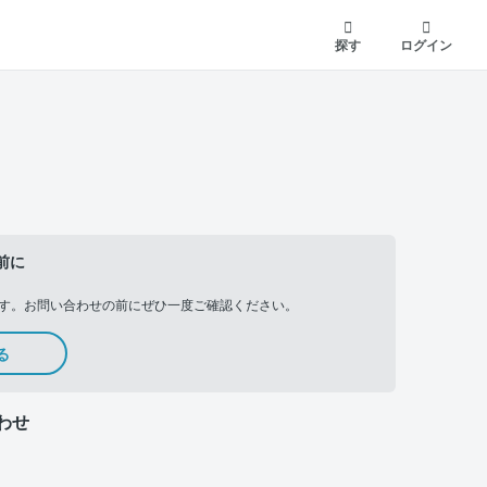
探す
ログイン
前に
す。お問い合わせの前にぜひ一度ご確認ください。
る
わせ