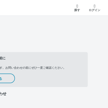
探す
ログイン
前に
す。お問い合わせの前にぜひ一度ご確認ください。
る
わせ