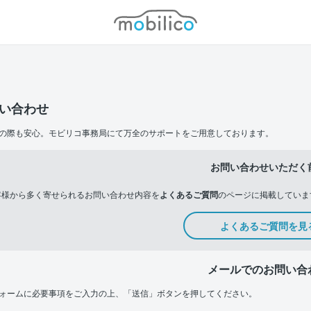
モビリコ
い合わせ
の際も安心。モビリコ事務局にて万全のサポートをご用意しております。
お問い合わせいただく
客様から多く寄せられるお問い合わせ内容を
よくあるご質問
のページに掲載していま
よくあるご質問を見
メールでのお問い合
ォームに必要事項をご入力の上、「送信」ボタンを押してください。