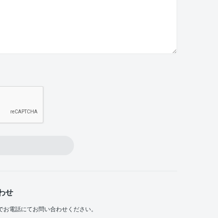
わせ
でお電話にてお問い合わせください。