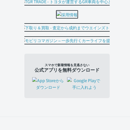
スマホで新着情報を見逃さない
公式アプリを無料ダウンロード