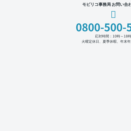
モビリコ事務局 お問い合
0800-500-
応対時間：10時～18
火曜定休日、夏季休暇、年末年