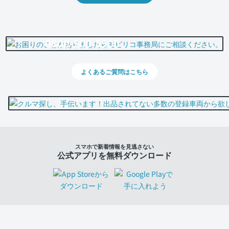
0800-500-5500
よくあるご質問はこちら
スマホで新着情報を見逃さない
公式アプリを無料ダウンロード