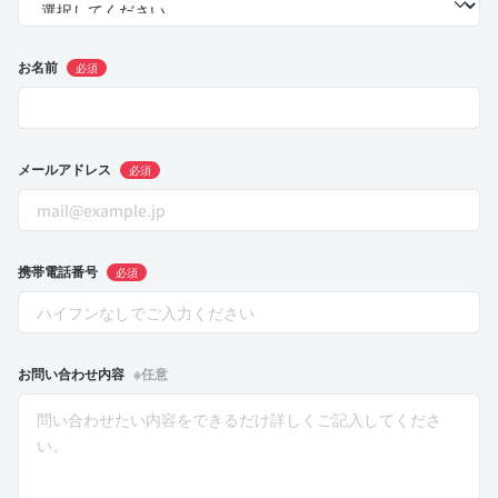
お名前
必須
メールアドレス
必須
携帯電話番号
必須
お問い合わせ内容
※任意