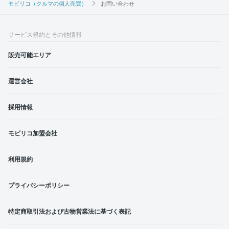
モビリコ（クルマの個人売買）
お問い合わせ
サービス規約とその他情報
販売可能エリア
運営会社
採用情報
モビリコ加盟会社
利用規約
プライバシーポリシー
特定商取引法および古物営業法に基づく表記