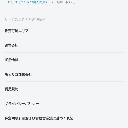
モビリコ（クルマの個人売買）
お問い合わせ
サービス規約とその他情報
販売可能エリア
運営会社
採用情報
モビリコ加盟会社
利用規約
プライバシーポリシー
特定商取引法および古物営業法に基づく表記