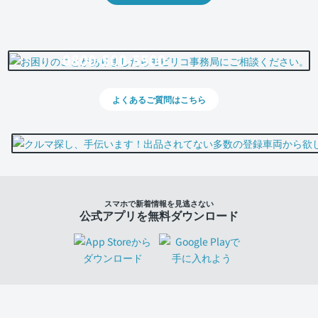
0800-500-5500
よくあるご質問はこちら
スマホで新着情報を見逃さない
公式アプリを無料ダウンロード