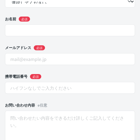
お名前
必須
メールアドレス
必須
携帯電話番号
必須
お問い合わせ内容
※任意