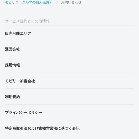
モビリコ（クルマの個人売買）
お問い合わせ
サービス規約とその他情報
販売可能エリア
運営会社
採用情報
モビリコ加盟会社
利用規約
プライバシーポリシー
特定商取引法および古物営業法に基づく表記