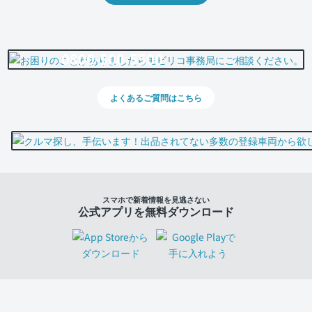
0800-500-5500
よくあるご質問はこちら
スマホで新着情報を見逃さない
公式アプリを無料ダウンロード