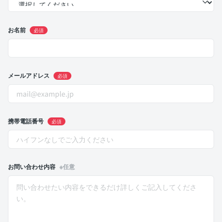
お名前
必須
メールアドレス
必須
携帯電話番号
必須
お問い合わせ内容
※任意