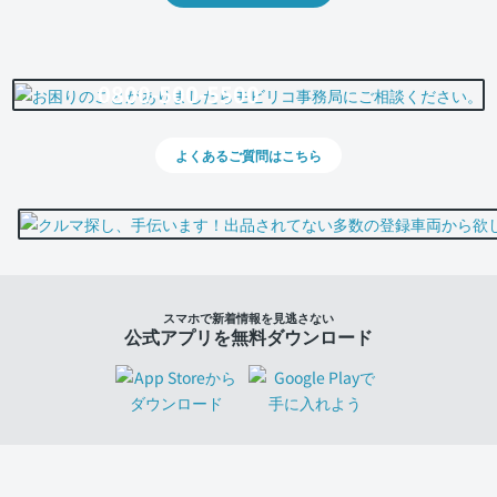
0800-500-5500
よくあるご質問はこちら
スマホで新着情報を見逃さない
公式アプリを無料ダウンロード