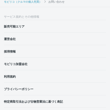
モビリコ（クルマの個人売買）
お問い合わせ
サービス規約とその他情報
販売可能エリア
運営会社
採用情報
モビリコ加盟会社
利用規約
プライバシーポリシー
特定商取引法および古物営業法に基づく表記