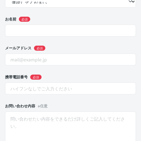
お名前
必須
メールアドレス
必須
携帯電話番号
必須
お問い合わせ内容
※任意