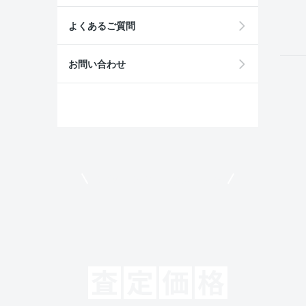
field
よくあるご質問
お問い合わせ
モビリコでクルマを売りたい方