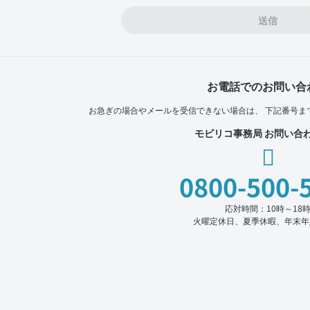
送信
お電話でのお問い合
お急ぎの場合やメールを受信できない場合は、
下記番号ま
モビリコ事務局 お問い合
0800-500-
応対時間：10時～18
火曜定休日、夏季休暇、年末年