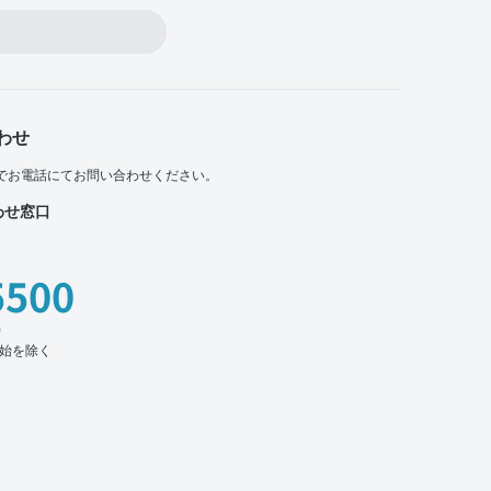
わせ
でお電話にてお問い合わせください。
わせ窓口
5500
時
始を除く