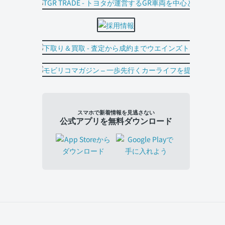
スマホで新着情報を見逃さない
公式アプリを無料ダウンロード