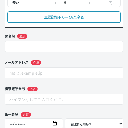
車両詳細ページに戻る
お名前
必須
メールアドレス
必須
携帯電話番号
必須
第一希望
必須