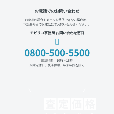
お電話でのお問い合わせ
お急ぎの場合やメールを受信できない場合は、
下記番号までお電話にてお問い合わせください。
モビリコ事務局 お問い合わせ窓口
0800-500-5500
応対時間：10時～18時
火曜定休日、夏季休暇、年末年始を除く
モビリコでクルマを売りたい方