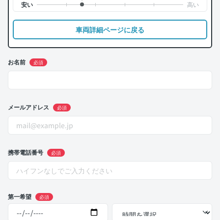
車両詳細ページに戻る
お名前
必須
メールアドレス
必須
携帯電話番号
必須
第一希望
必須