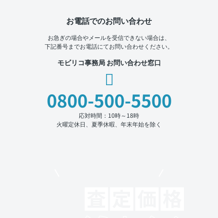
お電話でのお問い合わせ
お急ぎの場合やメールを受信できない場合は、
下記番号までお電話にてお問い合わせください。
モビリコ事務局 お問い合わせ窓口
0800-500-5500
応対時間：10時～18時
火曜定休日、夏季休暇、年末年始を除く
モビリコでクルマを売りたい方