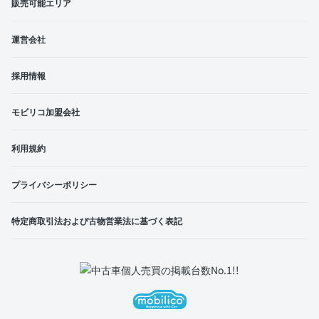
販売可能エリア
運営会社
採用情報
モビリコ加盟会社
利用規約
プライバシーポリシー
特定商取引法および古物営業法に基づく表記