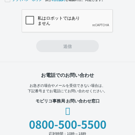
If you
are a
human,
ignore
this
field
送信
お電話でのお問い合わせ
お急ぎの場合やメールを受信できない場合は、
下記番号までお電話にてお問い合わせください。
モビリコ事務局 お問い合わせ窓口
0800-500-5500
応対時間：10時～18時