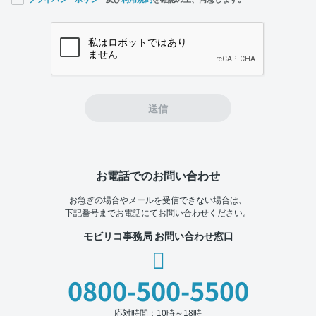
If you
are a
human,
ignore
this
field
送信
お電話でのお問い合わせ
お急ぎの場合やメールを受信できない場合は、
下記番号までお電話にてお問い合わせください。
モビリコ事務局 お問い合わせ窓口
0800-500-5500
応対時間：10時～18時