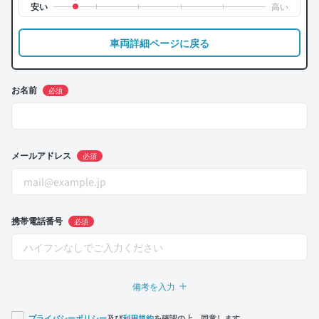
車両詳細ページに戻る
お名前
必須
メールアドレス
必須
携帯電話番号
必須
備考を入力
プライバシーポリシー
及び
利用規約
を確認の上、同意します。