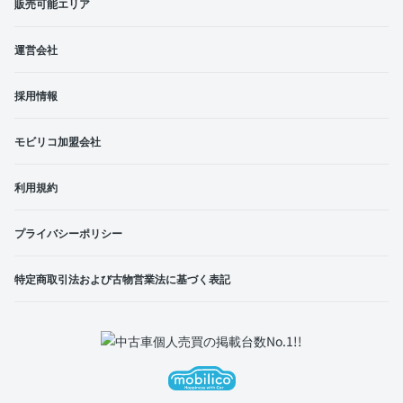
販売可能エリア
運営会社
採用情報
モビリコ加盟会社
利用規約
プライバシーポリシー
特定商取引法および古物営業法に基づく表記