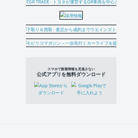
スマホで新着情報を見逃さない
公式アプリを無料ダウンロード