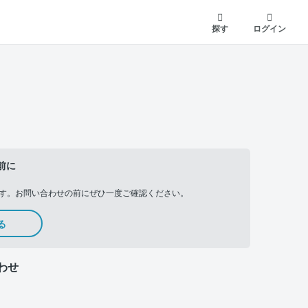
探す
ログイン
前に
す。お問い合わせの前にぜひ一度ご確認ください。
る
わせ