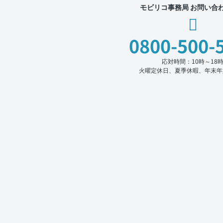
モビリコ事務局 お問い合
0800-500-
応対時間：10時～18
火曜定休日、夏季休暇、年末年