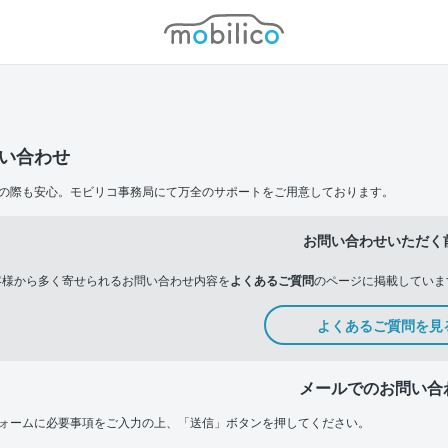
モビリコ
い合わせ
の際も安心。モビリコ事務局にて万全のサポートをご用意しております。
お問い合わせいただく
客様から多く寄せられるお問い合わせ内容を
よくあるご質問
のページに掲載していま
よくあるご質問を見
メールでのお問い合
ォームに必要事項をご入力の上、「送信」ボタンを押してください。