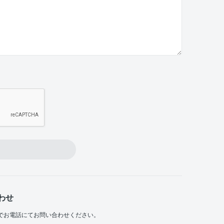
わせ
でお電話にてお問い合わせください。