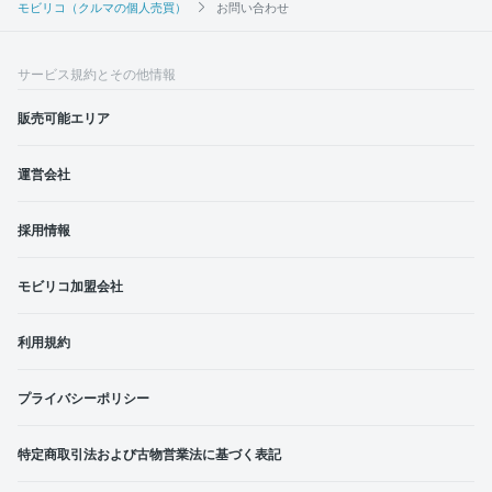
モビリコ（クルマの個人売買）
お問い合わせ
サービス規約とその他情報
販売可能エリア
運営会社
採用情報
モビリコ加盟会社
利用規約
プライバシーポリシー
特定商取引法および古物営業法に基づく表記