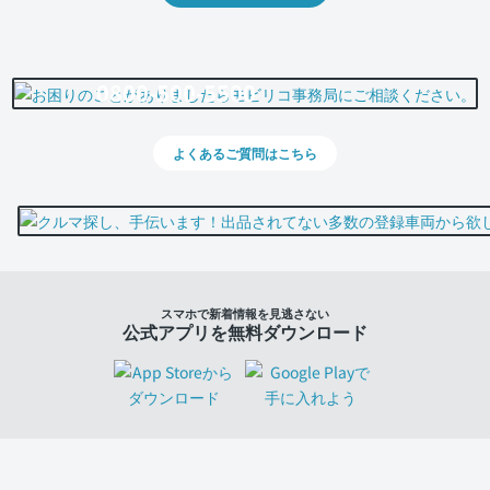
0800-500-5500
よくあるご質問はこちら
スマホで新着情報を見逃さない
公式アプリを無料ダウンロード