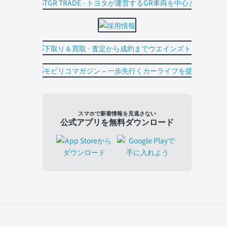
スマホで新着情報を見逃さない
公式アプリを無料ダウンロード