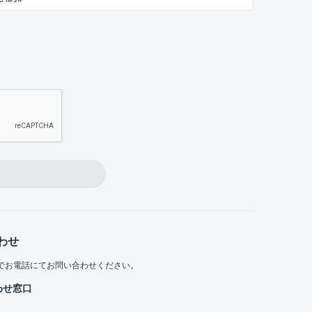
わせ
でお電話にてお問い合わせください。
わせ窓口