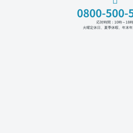
0800-500-
応対時間：10時～18
火曜定休日、夏季休暇、年末年