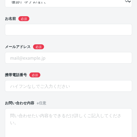
お名前
必須
メールアドレス
必須
携帯電話番号
必須
お問い合わせ内容
※任意