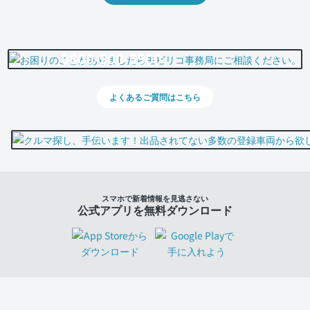
0800-500-5500
よくあるご質問はこちら
スマホで新着情報を見逃さない
公式アプリを無料ダウンロード