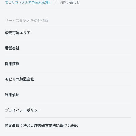
モビリコ（クルマの個人売買）
お問い合わせ
サービス規約とその他情報
販売可能エリア
運営会社
採用情報
モビリコ加盟会社
利用規約
プライバシーポリシー
特定商取引法および古物営業法に基づく表記