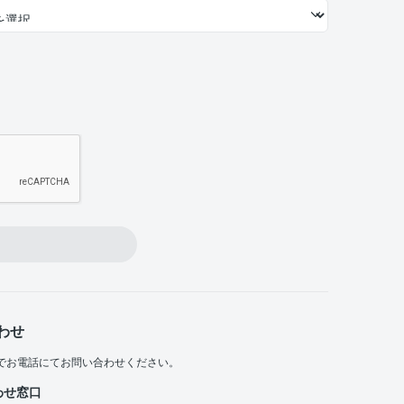
わせ
でお電話にてお問い合わせください。
わせ窓口