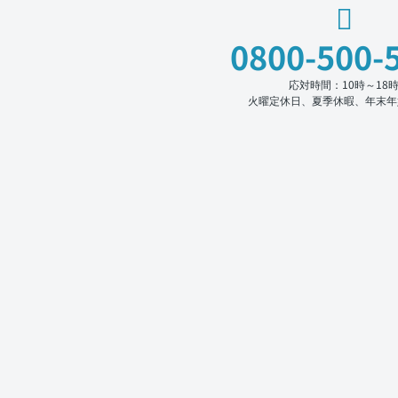
0800-500-
応対時間：10時～18
火曜定休日、夏季休暇、年末年