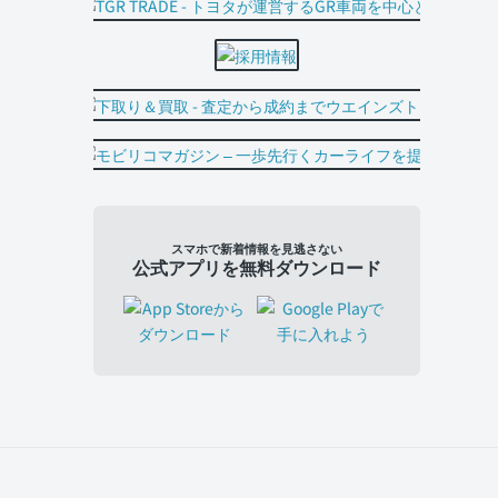
スマホで新着情報を見逃さない
公式アプリを無料ダウンロード