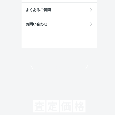
field
よくあるご質問
お問い合わせ
モビリコでクルマを売りたい方