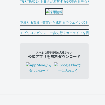
スマホで新着情報を見逃さない
公式アプリを無料ダウンロード