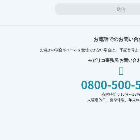
送信
お電話でのお問い合
お急ぎの場合やメールを受信できない場合は、
下記番号ま
モビリコ事務局 お問い合
0800-500-
応対時間：10時～18
火曜定休日、夏季休暇、年末年