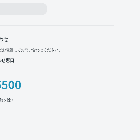
わせ
でお電話にてお問い合わせください。
わせ窓口
5500
時
始を除く