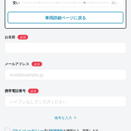
車両詳細ページに戻る
お名前
必須
メールアドレス
必須
携帯電話番号
必須
備考を入力
プライバシーポリシー
及び
利用規約
を確認の上、同意します。