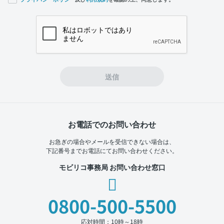
If you
are a
human,
ignore
this
field
送信
お電話でのお問い合わせ
お急ぎの場合やメールを受信できない場合は、
下記番号までお電話にてお問い合わせください。
モビリコ事務局 お問い合わせ窓口
0800-500-5500
応対時間：10時～18時