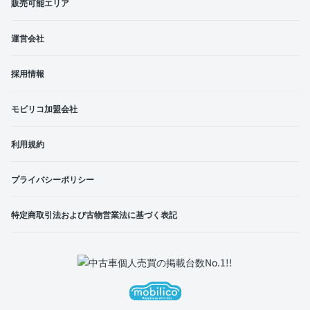
販売可能エリア
運営会社
採用情報
モビリコ加盟会社
利用規約
プライバシーポリシー
特定商取引法および古物営業法に基づく表記