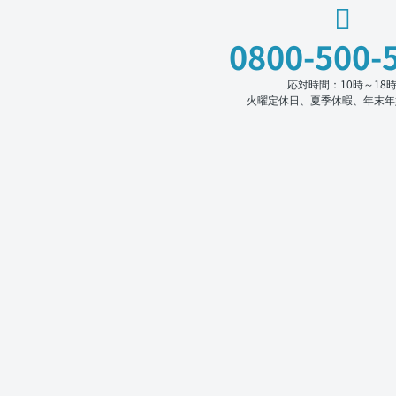
0800-500-
応対時間：10時～18
火曜定休日、夏季休暇、年末年