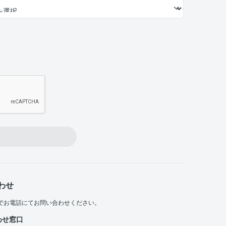
わせ
でお電話にてお問い合わせください。
わせ窓口