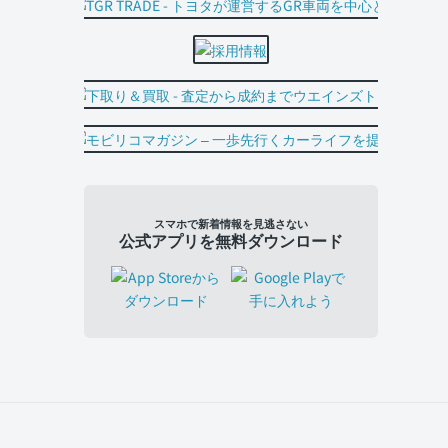
スマホで新着情報を見逃さない
公式アプリを無料ダウンロード