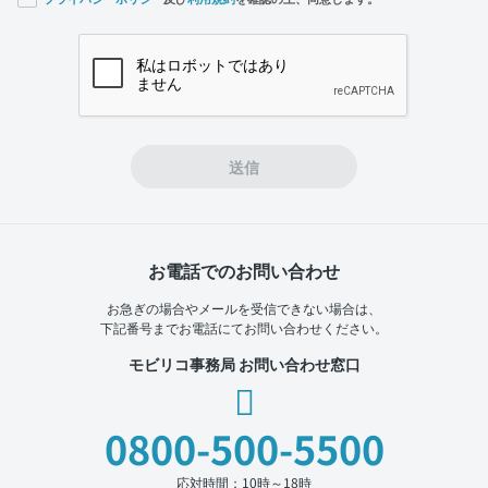
If you
are a
human,
ignore
this
field
送信
お電話でのお問い合わせ
お急ぎの場合やメールを受信できない場合は、
下記番号までお電話にてお問い合わせください。
モビリコ事務局 お問い合わせ窓口
0800-500-5500
応対時間：10時～18時