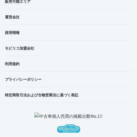
販売可能エリア
運営会社
採用情報
モビリコ加盟会社
利用規約
プライバシーポリシー
特定商取引法および古物営業法に基づく表記