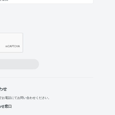
わせ
でお電話にてお問い合わせください。
わせ窓口