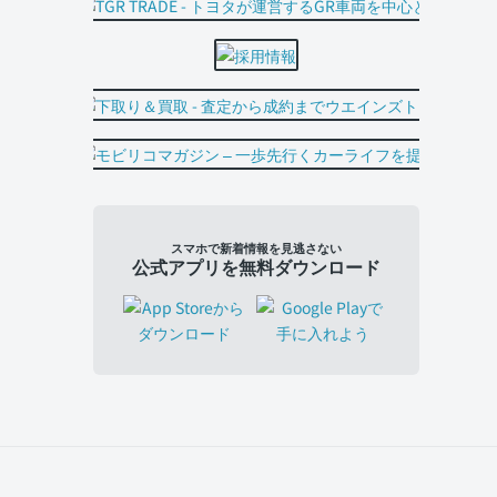
スマホで新着情報を見逃さない
公式アプリを無料ダウンロード