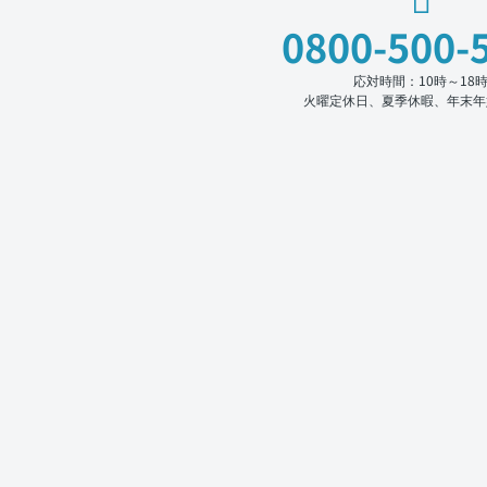
0800-500-
応対時間：10時～18
火曜定休日、夏季休暇、年末年