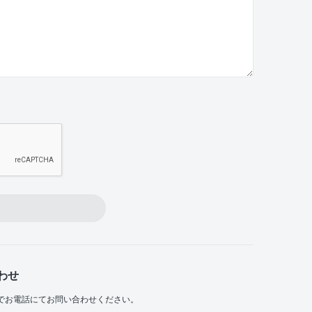
わせ
でお電話にてお問い合わせください。