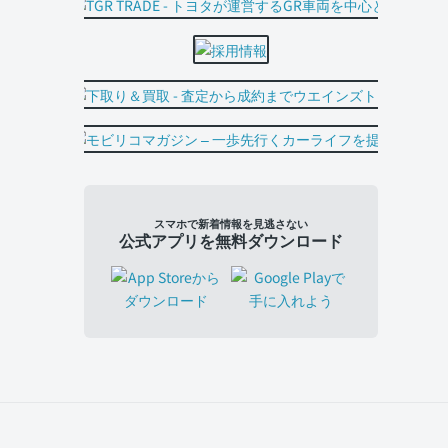
スマホで新着情報を見逃さない
公式アプリを無料ダウンロード