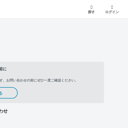
探す
ログイン
前に
す。お問い合わせの前にぜひ一度ご確認ください。
る
わせ