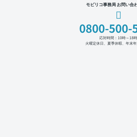
モビリコ事務局 お問い合
0800-500-
応対時間：10時～18
火曜定休日、夏季休暇、年末年