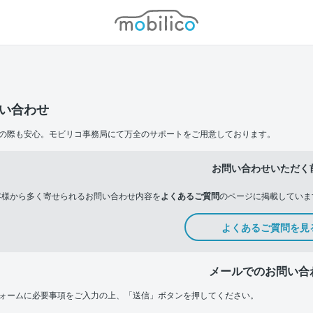
モビリコ
い合わせ
の際も安心。モビリコ事務局にて万全のサポートをご用意しております。
お問い合わせいただく
客様から多く寄せられるお問い合わせ内容を
よくあるご質問
のページに掲載していま
よくあるご質問を見
メールでのお問い合
ォームに必要事項をご入力の上、「送信」ボタンを押してください。