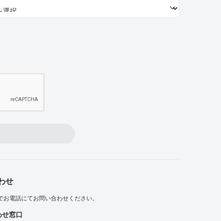
わせ
でお電話にてお問い合わせください。
わせ窓口