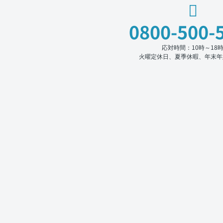
0800-500-
応対時間：10時～18
火曜定休日、夏季休暇、年末年