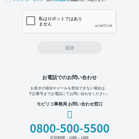
If you
are a
human,
ignore
this
field
送信
お電話でのお問い合わせ
お急ぎの場合やメールを受信できない場合は、
下記番号までお電話にてお問い合わせください。
モビリコ事務局 お問い合わせ窓口
0800-500-5500
応対時間：10時～18時