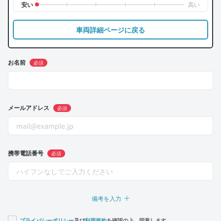
車両詳細ページに戻る
お名前
必須
メールアドレス
必須
携帯電話番号
必須
備考を入力
プライバシーポリシー
及び
利用規約
を確認の上、同意します。