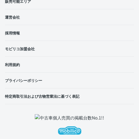
販売可能エリア
運営会社
採用情報
モビリコ加盟会社
利用規約
プライバシーポリシー
特定商取引法および古物営業法に基づく表記