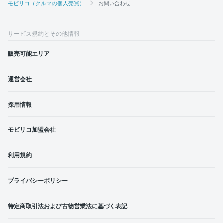
モビリコ（クルマの個人売買）
お問い合わせ
サービス規約とその他情報
販売可能エリア
運営会社
採用情報
モビリコ加盟会社
利用規約
プライバシーポリシー
特定商取引法および古物営業法に基づく表記