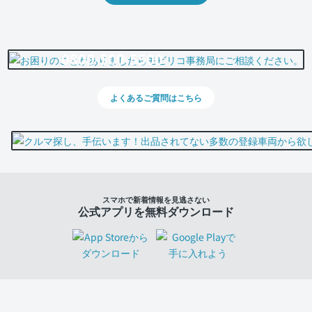
0800-500-5500
よくあるご質問はこちら
スマホで新着情報を見逃さない
公式アプリを無料ダウンロード