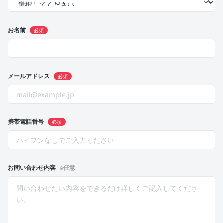
お名前
必須
メールアドレス
必須
携帯電話番号
必須
お問い合わせ内容
※任意