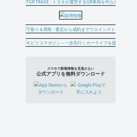
スマホで新着情報を見逃さない
公式アプリを無料ダウンロード