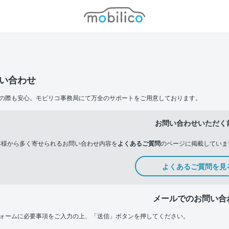
モビリコ
い合わせ
の際も安心。モビリコ事務局にて万全のサポートをご用意しております。
お問い合わせいただく
客様から多く寄せられるお問い合わせ内容を
よくあるご質問
のページに掲載していま
よくあるご質問を見
メールでのお問い合
ォームに必要事項をご入力の上、「送信」ボタンを押してください。