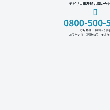
モビリコ事務局 お問い合
0800-500-
応対時間：10時～18
火曜定休日、夏季休暇、年末年