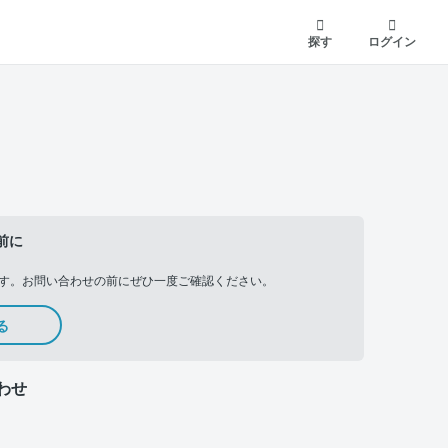
探す
ログイン
前に
す。お問い合わせの前にぜひ一度ご確認ください。
る
わせ