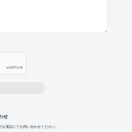
わせ
でお電話にてお問い合わせください。