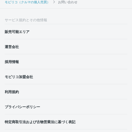
モビリコ（クルマの個人売買）
お問い合わせ
サービス規約とその他情報
販売可能エリア
運営会社
採用情報
モビリコ加盟会社
利用規約
プライバシーポリシー
特定商取引法および古物営業法に基づく表記