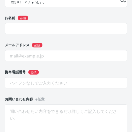
お名前
必須
メールアドレス
必須
携帯電話番号
必須
お問い合わせ内容
※任意