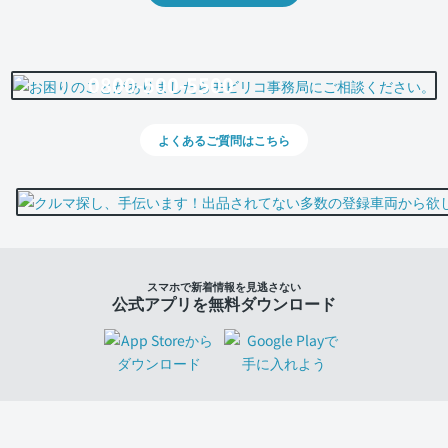
0800-500-5500
よくあるご質問はこちら
スマホで新着情報を見逃さない
公式アプリを無料ダウンロード