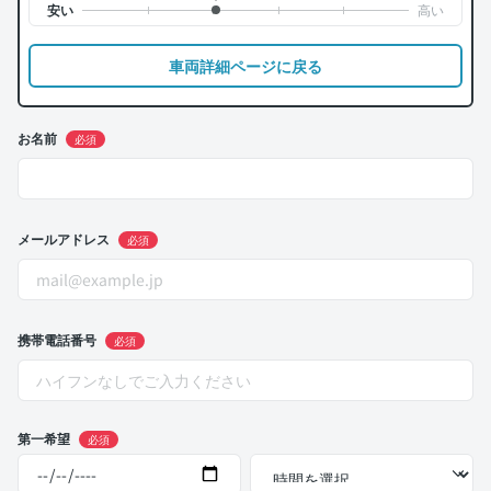
車両詳細ページに戻る
お名前
必須
メールアドレス
必須
携帯電話番号
必須
第一希望
必須