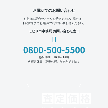
お電話でのお問い合わせ
お急ぎの場合やメールを受信できない場合は、
下記番号までお電話にてお問い合わせください。
モビリコ事務局 お問い合わせ窓口
0800-500-5500
応対時間：10時～18時
火曜定休日、夏季休暇、年末年始を除く
モビリコでクルマを売りたい方