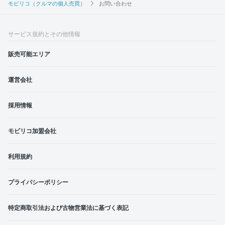
モビリコ（クルマの個人売買）
お問い合わせ
サービス規約とその他情報
販売可能エリア
運営会社
採用情報
モビリコ加盟会社
利用規約
プライバシーポリシー
特定商取引法および古物営業法に基づく表記