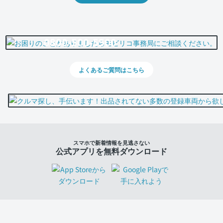
0800-500-5500
よくあるご質問はこちら
スマホで新着情報を見逃さない
公式アプリを無料ダウンロード