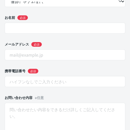
お名前
必須
メールアドレス
必須
携帯電話番号
必須
お問い合わせ内容
※任意