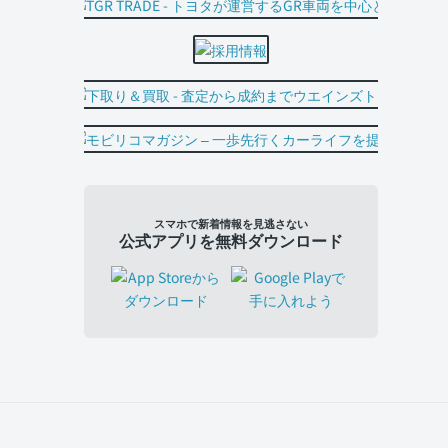
スマホで新着情報を見逃さない
公式アプリを無料ダウンロード