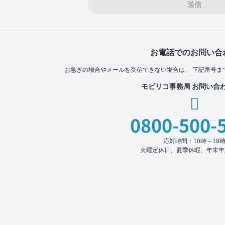
送信
お電話でのお問い合
お急ぎの場合やメールを受信できない場合は、
下記番号ま
モビリコ事務局 お問い合
0800-500-
応対時間：10時～18
火曜定休日、夏季休暇、年末年