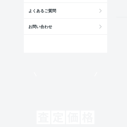
よくあるご質問
お問い合わせ
モビリコでクルマを売りたい方