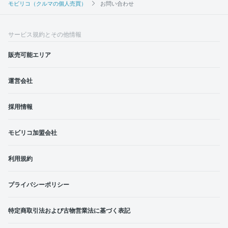
モビリコ（クルマの個人売買）
お問い合わせ
サービス規約とその他情報
販売可能エリア
運営会社
採用情報
モビリコ加盟会社
利用規約
プライバシーポリシー
特定商取引法および古物営業法に基づく表記