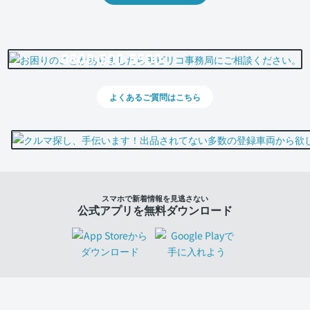
0800-500-5500
よくあるご質問はこちら
スマホで新着情報を見逃さない
公式アプリを無料ダウンロード