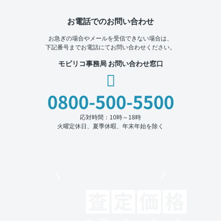
お電話でのお問い合わせ
お急ぎの場合やメールを受信できない場合は、
下記番号までお電話にてお問い合わせください。
モビリコ事務局 お問い合わせ窓口
0800-500-5500
応対時間：10時～18時
火曜定休日、夏季休暇、年末年始を除く
モビリコでクルマを売りたい方