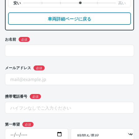
車両詳細ページに戻る
お名前
必須
メールアドレス
必須
携帯電話番号
必須
第一希望
必須