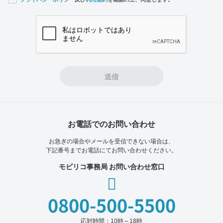
If you
are a
human,
ignore
this
field
送信
お電話でのお問い合わせ
お急ぎの場合やメールを受信できない場合は、
下記番号までお電話にてお問い合わせください。
モビリコ事務局 お問い合わせ窓口
0800-500-5500
応対時間：10時～18時