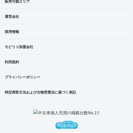
販売可能エリア
運営会社
採用情報
モビリコ加盟会社
利用規約
プライバシーポリシー
特定商取引法および古物営業法に基づく表記