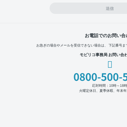
送信
お電話でのお問い合
お急ぎの場合やメールを受信できない場合は、
下記番号ま
モビリコ事務局 お問い合
0800-500-
応対時間：10時～18
火曜定休日、夏季休暇、年末年