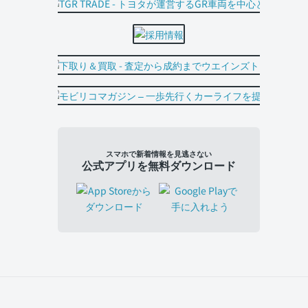
スマホで新着情報を見逃さない
公式アプリを無料ダウンロード