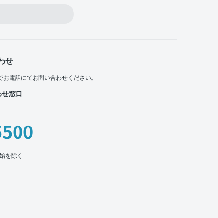
わせ
でお電話にてお問い合わせください。
わせ窓口
5500
時
始を除く