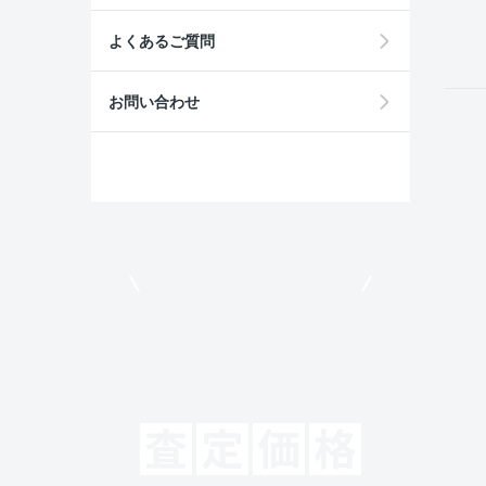
field
よくあるご質問
お問い合わせ
モビリコでクルマを売りたい方