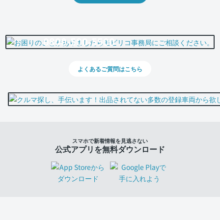
0800-500-5500
よくあるご質問はこちら
スマホで新着情報を見逃さない
公式アプリを無料ダウンロード