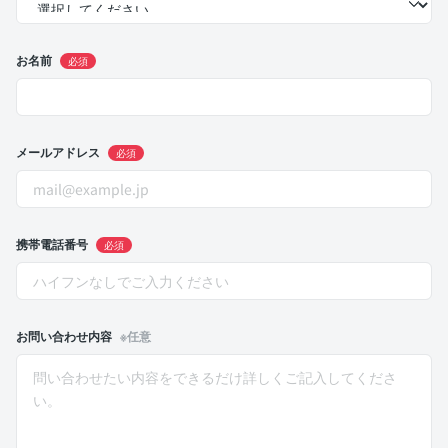
お名前
必須
メールアドレス
必須
携帯電話番号
必須
お問い合わせ内容
※任意