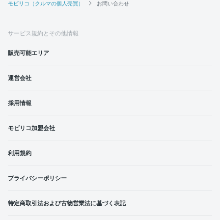
モビリコ（クルマの個人売買）
お問い合わせ
サービス規約とその他情報
販売可能エリア
運営会社
採用情報
モビリコ加盟会社
利用規約
プライバシーポリシー
特定商取引法および古物営業法に基づく表記