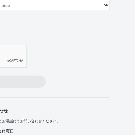
わせ
でお電話にてお問い合わせください。
わせ窓口