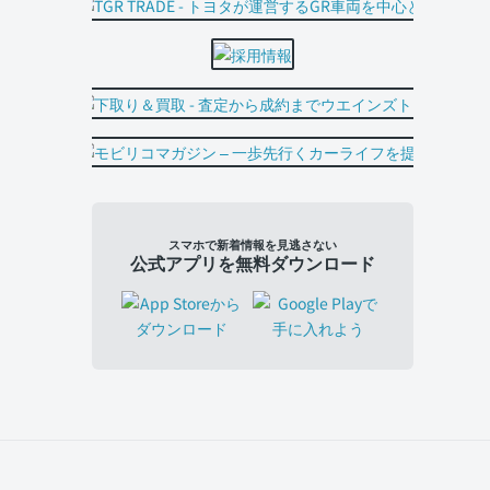
スマホで新着情報を見逃さない
公式アプリを無料ダウンロード