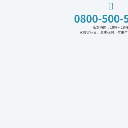
0800-500-
応対時間：10時～18
火曜定休日、夏季休暇、年末年