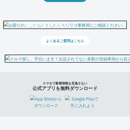
0800-500-5500
よくあるご質問はこちら
スマホで新着情報を見逃さない
公式アプリを無料ダウンロード