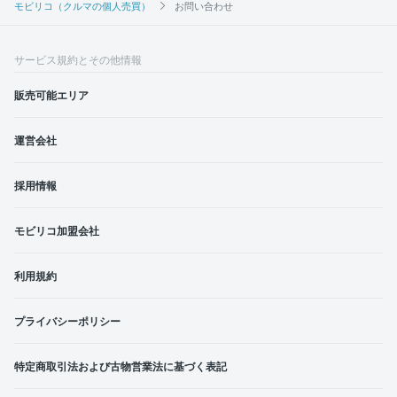
モビリコ（クルマの個人売買）
お問い合わせ
サービス規約とその他情報
販売可能エリア
運営会社
採用情報
モビリコ加盟会社
利用規約
プライバシーポリシー
特定商取引法および古物営業法に基づく表記