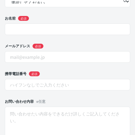
お名前
必須
メールアドレス
必須
携帯電話番号
必須
お問い合わせ内容
※任意