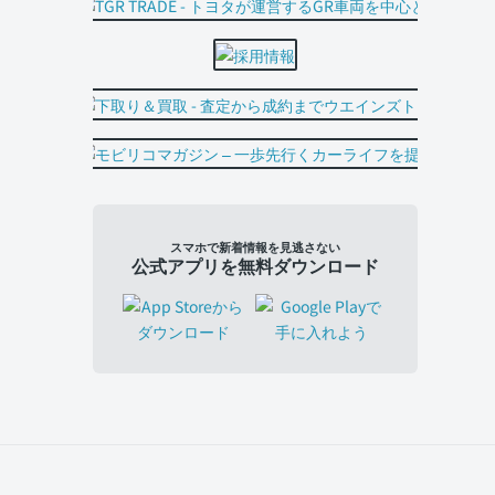
スマホで新着情報を見逃さない
公式アプリを無料ダウンロード