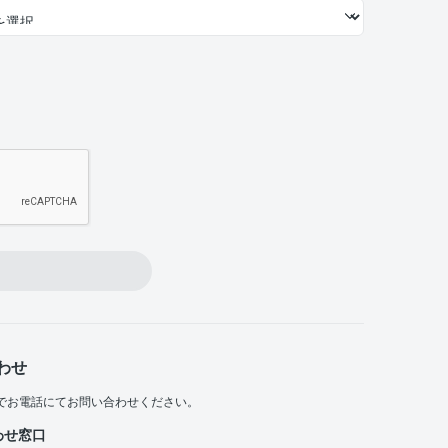
わせ
でお電話にてお問い合わせください。
わせ窓口