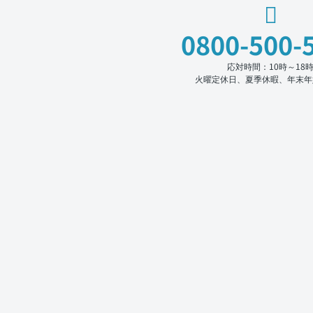
0800-500-
応対時間：10時～18
火曜定休日、夏季休暇、年末年