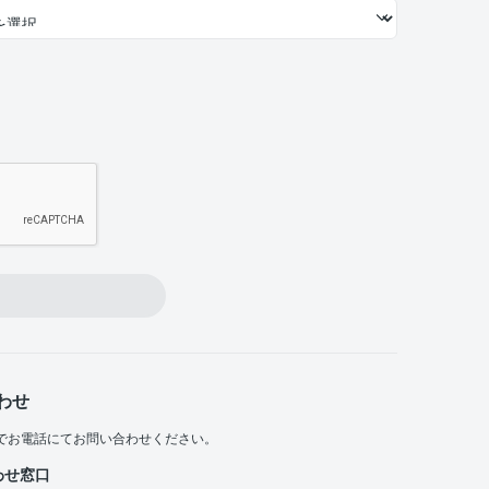
わせ
でお電話にてお問い合わせください。
わせ窓口