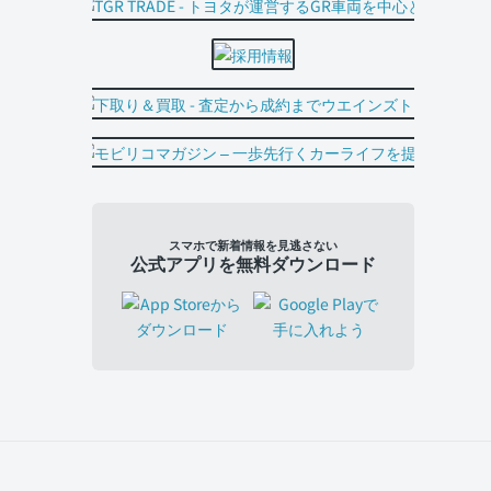
スマホで新着情報を見逃さない
公式アプリを無料ダウンロード