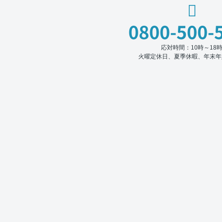
0800-500-
応対時間：10時～18
火曜定休日、夏季休暇、年末年