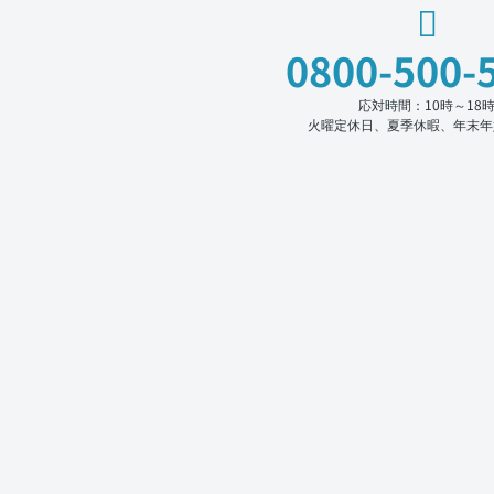
0800-500-
応対時間：10時～18
火曜定休日、夏季休暇、年末年