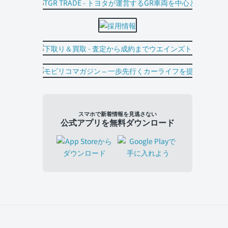
スマホで新着情報を見逃さない
公式アプリを無料ダウンロード