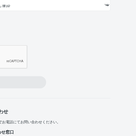
わせ
でお電話にてお問い合わせください。
わせ窓口