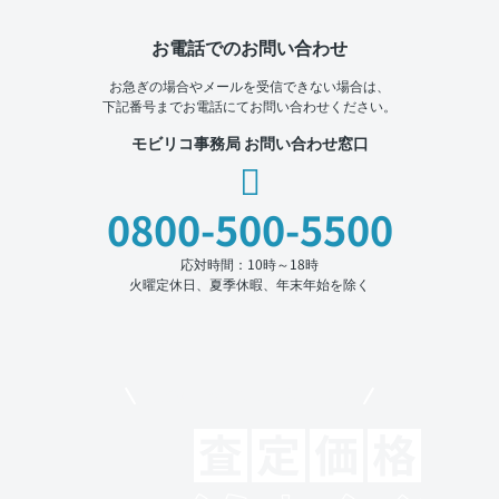
お電話でのお問い合わせ
お急ぎの場合やメールを受信できない場合は、
下記番号までお電話にてお問い合わせください。
モビリコ事務局 お問い合わせ窓口
0800-500-5500
応対時間：10時～18時
火曜定休日、夏季休暇、年末年始を除く
モビリコでクルマを売りたい方