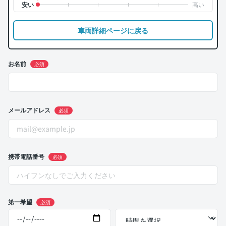
車両詳細ページに戻る
お名前
必須
メールアドレス
必須
携帯電話番号
必須
第一希望
必須