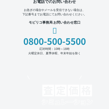
お電話でのお問い合わせ
お急ぎの場合やメールを受信できない場合は、
下記番号までお電話にてお問い合わせください。
モビリコ事務局 お問い合わせ窓口
0800-500-5500
応対時間：10時～18時
火曜定休日、夏季休暇、年末年始を除く
モビリコでクルマを売りたい方