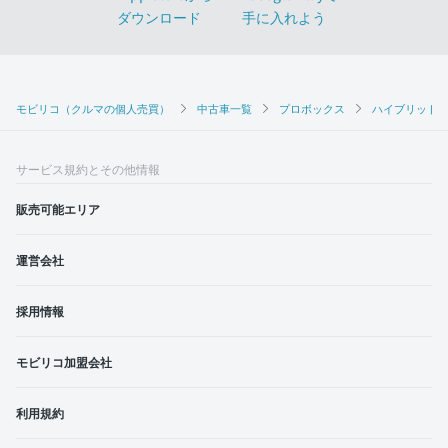
モビリコ（クルマの個人売買）
中古車一覧
プロボックス
ハイブリッドG
サービス規約とその他情報
販売可能エリア
運営会社
採用情報
モビリコ加盟会社
利用規約