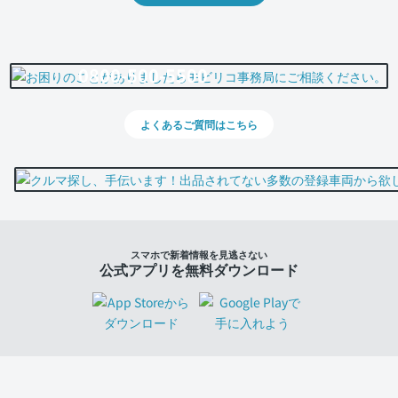
0800-500-5500
よくあるご質問はこちら
スマホで新着情報を見逃さない
公式アプリを無料ダウンロード