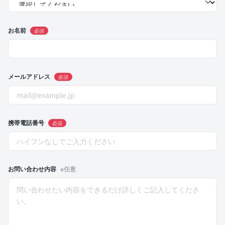
お名前
必須
メールアドレス
必須
携帯電話番号
必須
お問い合わせ内容
※任意