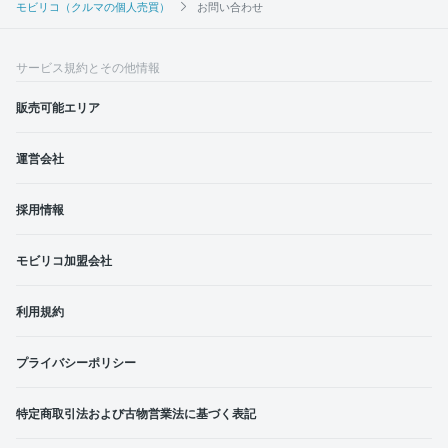
モビリコ（クルマの個人売買）
お問い合わせ
サービス規約とその他情報
販売可能エリア
運営会社
採用情報
モビリコ加盟会社
利用規約
プライバシーポリシー
特定商取引法および古物営業法に基づく表記