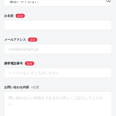
お名前
必須
メールアドレス
必須
携帯電話番号
必須
お問い合わせ内容
※任意