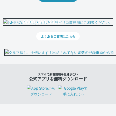
0800-500-5500
よくあるご質問はこちら
スマホで新着情報を見逃さない
公式アプリを無料ダウンロード