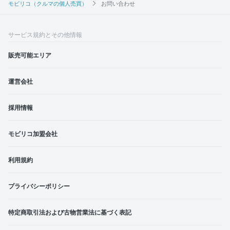
モビリコ（クルマの個人売買）
お問い合わせ
サービス規約とその他情報
販売可能エリア
運営会社
採用情報
モビリコ加盟会社
利用規約
プライバシーポリシー
特定商取引法および古物営業法に基づく表記