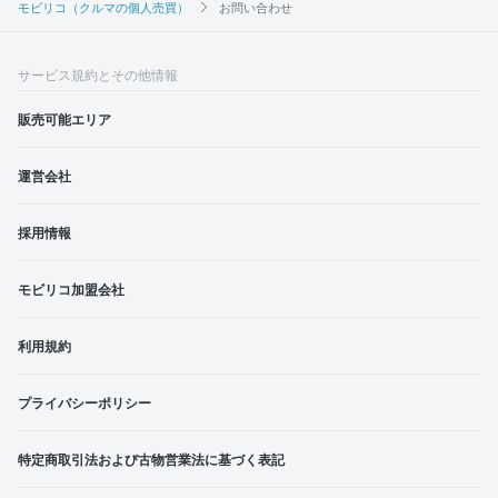
モビリコ（クルマの個人売買）
お問い合わせ
サービス規約とその他情報
販売可能エリア
運営会社
採用情報
モビリコ加盟会社
利用規約
プライバシーポリシー
特定商取引法および古物営業法に基づく表記