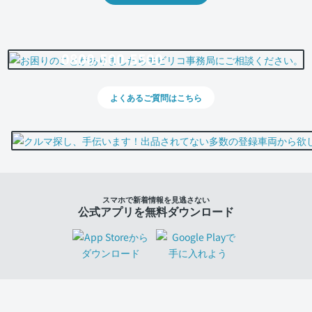
0800-500-5500
よくあるご質問はこちら
スマホで新着情報を見逃さない
公式アプリを無料ダウンロード