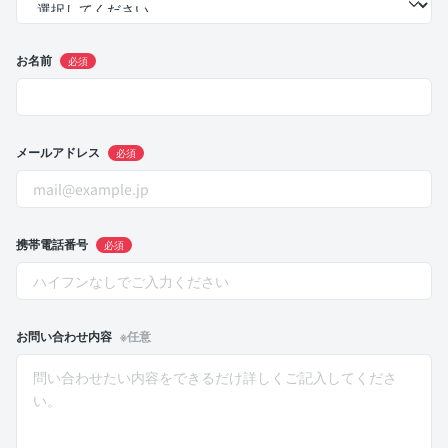
お名前
必須
メールアドレス
必須
携帯電話番号
必須
お問い合わせ内容
※任意