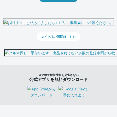
0800-500-5500
よくあるご質問はこちら
スマホで新着情報を見逃さない
公式アプリを無料ダウンロード