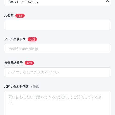
お名前
必須
メールアドレス
必須
携帯電話番号
必須
お問い合わせ内容
※任意