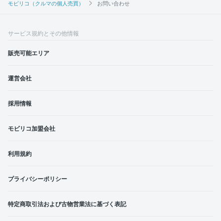
モビリコ（クルマの個人売買）
お問い合わせ
サービス規約とその他情報
販売可能エリア
運営会社
採用情報
モビリコ加盟会社
利用規約
プライバシーポリシー
特定商取引法および古物営業法に基づく表記