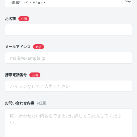
お名前
必須
メールアドレス
必須
携帯電話番号
必須
お問い合わせ内容
※任意