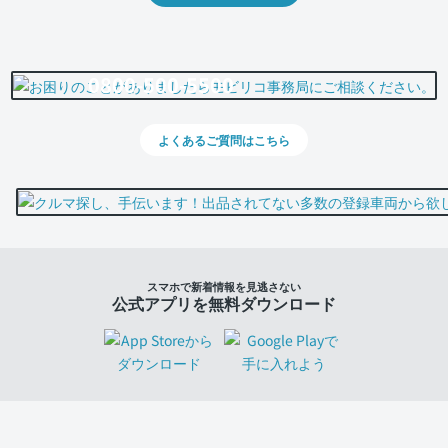
0800-500-5500
よくあるご質問はこちら
スマホで新着情報を見逃さない
公式アプリを無料ダウンロード