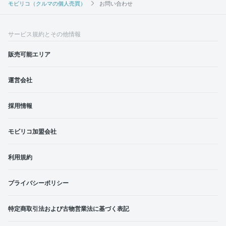
モビリコ（クルマの個人売買）
お問い合わせ
サービス規約とその他情報
販売可能エリア
運営会社
採用情報
モビリコ加盟会社
利用規約
プライバシーポリシー
特定商取引法および古物営業法に基づく表記