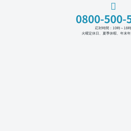
0800-500-
応対時間：10時～18
火曜定休日、夏季休暇、年末年