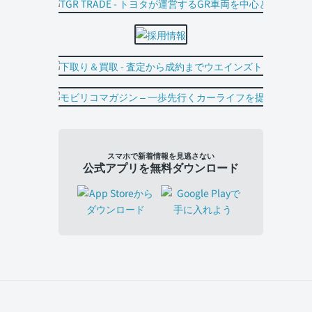
スマホで新着情報を見逃さない
公式アプリを無料ダウンロード