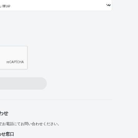
わせ
でお電話にてお問い合わせください。
わせ窓口