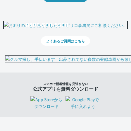
0800-500-5500
よくあるご質問はこちら
スマホで新着情報を見逃さない
公式アプリを無料ダウンロード