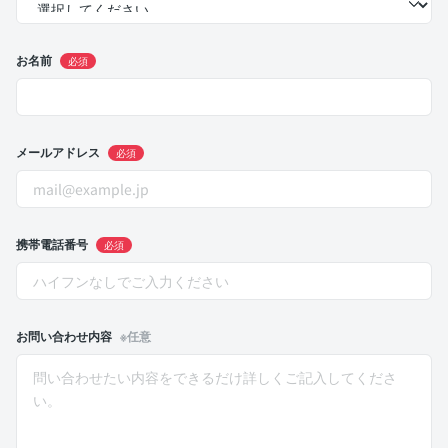
お名前
必須
メールアドレス
必須
携帯電話番号
必須
お問い合わせ内容
※任意