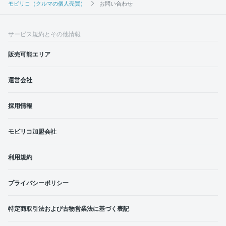
モビリコ（クルマの個人売買）
お問い合わせ
サービス規約とその他情報
販売可能エリア
運営会社
採用情報
モビリコ加盟会社
利用規約
プライバシーポリシー
特定商取引法および古物営業法に基づく表記